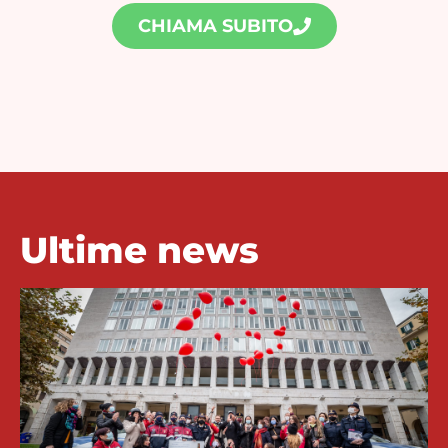
CHIAMA SUBITO
Ultime news