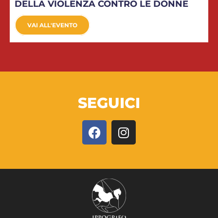
DELLA VIOLENZA CONTRO LE DONNE
VAI ALL'EVENTO
SEGUICI