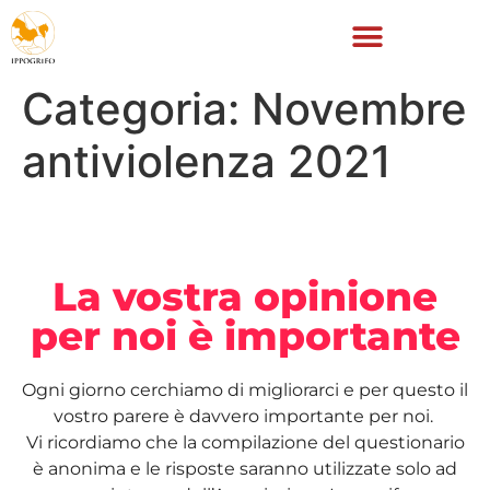
Categoria:
Novembre
antiviolenza 2021
La vostra opinione
per noi è importante
Ogni giorno cerchiamo di migliorarci e per questo il
vostro parere è davvero importante per noi.
Vi ricordiamo che la compilazione del questionario
è anonima e le risposte saranno utilizzate solo ad