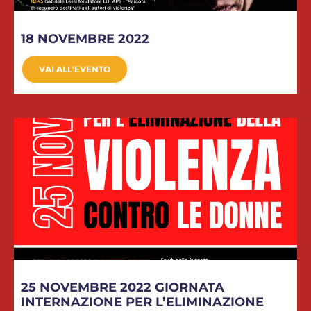
18 NOVEMBRE 2022
VAI ALL'EVENTO
25 NOVEMBRE 2022 GIORNATA
INTERNAZIONE PER L’ELIMINAZIONE