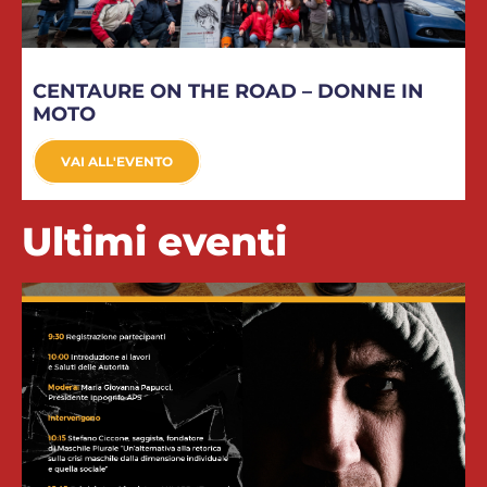
CENTAURE ON THE ROAD – DONNE IN
MOTO
VAI ALL'EVENTO
Ultimi eventi