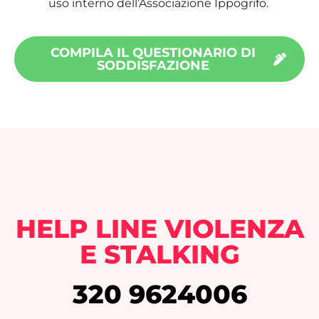
uso interno dell’Associazione Ippogrifo.
COMPILA IL QUESTIONARIO DI
SODDISFAZIONE
HELP LINE VIOLENZA
E STALKING
320 9624006