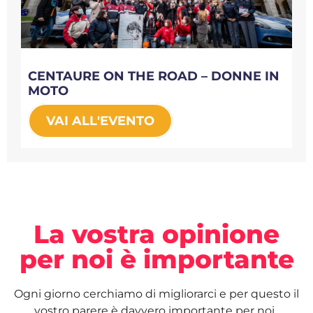
CENTAURE ON THE ROAD – DONNE IN
MOTO
VAI ALL'EVENTO
La vostra opinione
per noi è importante
Ogni giorno cerchiamo di migliorarci e per questo il
vostro parere è davvero importante per noi.