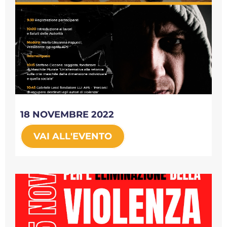
18 NOVEMBRE 2022
VAI ALL'EVENTO