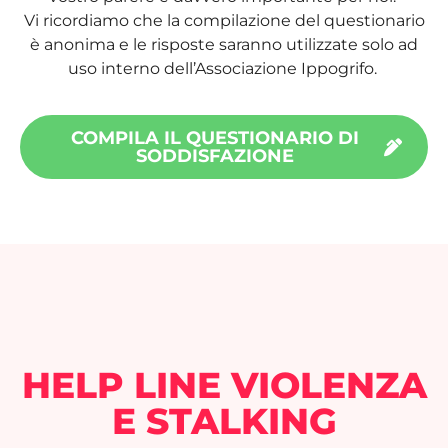
Vi ricordiamo che la compilazione del questionario
è anonima e le risposte saranno utilizzate solo ad
uso interno dell’Associazione Ippogrifo.
COMPILA IL QUESTIONARIO DI
SODDISFAZIONE
HELP LINE VIOLENZA
E STALKING