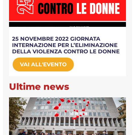
25 NOVEMBRE 2022 GIORNATA
INTERNAZIONE PER L’ELIMINAZIONE
DELLA VIOLENZA CONTRO LE DONNE
VAI ALL'EVENTO
Ultime news