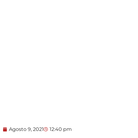
Agosto 9, 2021
12:40 pm