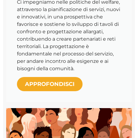
Ci impegniamo nelle politiche del welfare,
attraverso la pianificazione di servizi, nuovi
e innovativi, in una prospettiva che
favorisce e sostiene lo sviluppo di tavoli di
confronto e progettazione allargati,
contribuendo a creare partenariati e reti
territoriali. La progettazione è
fondamentale nel processo del servizio,
per andare incontro alle esigenze e ai
bisogni della comunità.
APPROFONDISCI