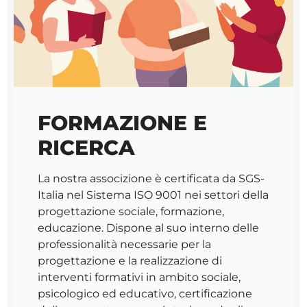
FORMAZIONE E
RICERCA
La nostra associzione è certificata da SGS-
Italia nel Sistema ISO 9001 nei settori della
progettazione sociale, formazione,
educazione. Dispone al suo interno delle
professionalità necessarie per la
progettazione e la realizzazione di
interventi formativi in ambito sociale,
psicologico ed educativo, certificazione