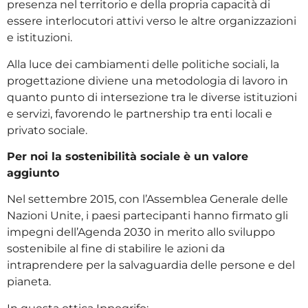
presenza nel territorio e della propria capacità di
essere interlocutori attivi verso le altre organizzazioni
e istituzioni.
Alla luce dei cambiamenti delle politiche sociali, la
progettazione diviene una metodologia di lavoro in
quanto punto di intersezione tra le diverse istituzioni
e servizi, favorendo le partnership tra enti locali e
privato sociale.
Per noi la sostenibilità sociale è un valore
aggiunto
Nel settembre 2015, con l’Assemblea Generale delle
Nazioni Unite, i paesi partecipanti hanno firmato gli
impegni dell’Agenda 2030 in merito allo sviluppo
sostenibile al fine di stabilire le azioni da
intraprendere per la salvaguardia delle persone e del
pianeta.