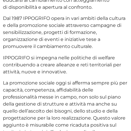
educarsi al cambiamento con atteggiamento
di disponibilità e apertura al confronto.
Dal 1987 IPPOGRIFO opera in vari ambiti della cultura
e della promozione sociale attraverso campagne di
sensibilizzazione, progetti di formazione,
organizzazione di eventi e iniziative tese a
promuovere il cambiamento culturale.
IPPOGRIFO si impegna nelle politiche di welfare
contribuendo a creare alleanze e reti territoriali per
attività, nuove e innovative.
La promozione sociale oggi si afferma sempre più per
capacità, competenza, affidabilità delle
professionalità messe in campo, non solo sul piano
della gestione di strutture e attività ma anche su
quello dell’ascolto dei bisogni, dello studio e della
progettazione per la loro realizzazione. Questo valore
aggiunto è misurabile come ricaduta positiva sul