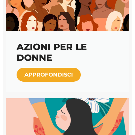
AZIONI PER LE
DONNE
APPROFONDISCI