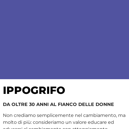
IPPOGRIFO
DA OLTRE 30 ANNI AL FIANCO DELLE DONNE
Non crediamo semplicemente nel cambiamento, ma
molto di più: consideriamo un valore educare ed