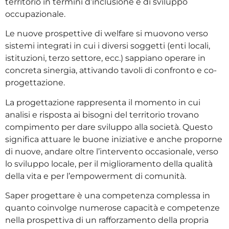
territorio in termini d’inclusione e di sviluppo
occupazionale.
Le nuove prospettive di welfare si muovono verso
sistemi integrati in cui i diversi soggetti (enti locali,
istituzioni, terzo settore, ecc.) sappiano operare in
concreta sinergia, attivando tavoli di confronto e co-
progettazione.
La progettazione rappresenta il momento in cui
analisi e risposta ai bisogni del territorio trovano
compimento per dare sviluppo alla società. Questo
significa attuare le buone iniziative e anche proporne
di nuove, andare oltre l’intervento occasionale, verso
lo sviluppo locale, per il miglioramento della qualità
della vita e per l’empowerment di comunità.
Saper progettare è una competenza complessa in
quanto coinvolge numerose capacità e competenze
nella prospettiva di un rafforzamento della propria