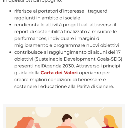
In questa ottica Ippogrifo:
riferisce ai portatori d’interesse i traguardi
raggiunti in ambito di sociale
rendiconta le attività progettuali attraverso il
report di sostenibilità finalizzato a misurare le
performances, individuare i margini di
miglioramento e programmare nuovi obiettivi
contribuisce al raggiungimento di alcuni dei 17
obiettivi (Sustainable Development Goals-SDG)
presenti nell’Agenda 2030. Attraverso i principi
guida della
Carta dei Valori
operiamo per
creare migliori condizioni di benessere e
sostenere l’educazione alla Parità di Genere.